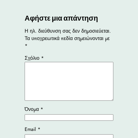
Αφήστε μια απάντηση
Η ηλ. διεύθυνση σας δεν δημοσιεύεται.
Τα υποχρεωτικά πεδία σημειώνονται με
*
Σχόλιο
*
Όνομα
*
Email
*