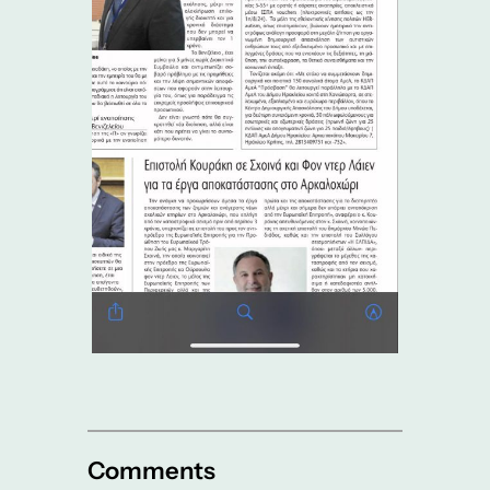
Comments