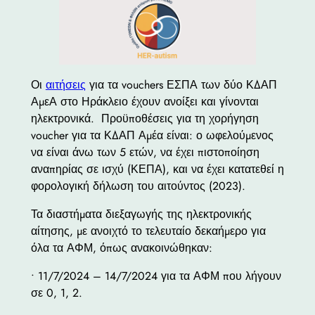
Οι
αιτήσεις
για τα vouchers ΕΣΠΑ των δύο ΚΔΑΠ
ΑμεΑ στο Ηράκλειο έχουν ανοίξει και γίνονται
ηλεκτρονικά. Προϋποθέσεις για τη χορήγηση
voucher για τα ΚΔΑΠ Αμέα είναι: ο ωφελούμενος
να είναι άνω των 5 ετών, να έχει πιστοποίηση
αναπηρίας σε ισχύ (ΚΕΠΑ), και να έχει κατατεθεί η
φορολογική δήλωση του αιτούντος (2023).
Τα διαστήματα διεξαγωγής της ηλεκτρονικής
αίτησης, με ανοιχτό το τελευταίο δεκαήμερο για
όλα τα ΑΦΜ, όπως ανακοινώθηκαν:
• 11/7/2024 – 14/7/2024 για τα ΑΦΜ που λήγουν
σε 0, 1, 2.