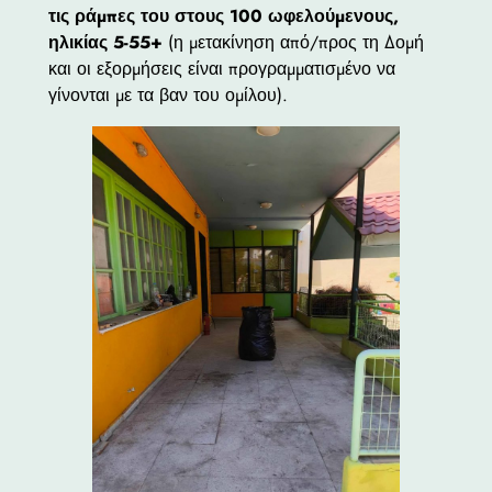
τις ράμπες του στους 100 ωφελούμενους,
ηλικίας 5-55+
(η μετακίνηση από/προς τη Δομή
και οι εξορμήσεις είναι προγραμματισμένο να
γίνονται με τα βαν του ομίλου).