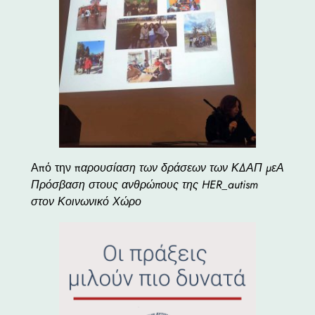
Από την π
αρουσίαση των δράσεων των ΚΔΑΠ μεΑ
Πρόσβαση στους ανθρώπους της HER_autism
στον Κοινωνικό Χώρο