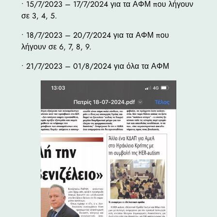
• 15/7/2023 – 17/7/2024 για τα ΑΦΜ που λήγουν
σε 3, 4, 5.
• 18/7/2023 – 20/7/2024 για τα ΑΦΜ που
λήγουν σε 6, 7, 8, 9.
• 21/7/2023 – 01/8/2024 για όλα τα ΑΦΜ