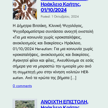
Ηράκλειο Κρήτης,
01/10/2024
Posted: 1 Οκτωβρίου, 2024
Η Δήμητρα Βιτσάκη, Κλινική Ψυχολόγος,
Ψυχοδραματίστρια συντάσσει ανοιχτή επιστολή
«Για μια κοινωνία χωρίς προκαταλήψεις,
αποκλεισμούς και διακρίσεις» Ηράκλειο,
01/10/2024 Her-autism: Για μια κοινωνία χωρίς
προκαταλήψεις, αποκλεισμούς και διακρίσεις.
Αγαπητοί φίλοι και φίλες, Απευθύνομαι σε εσάς
σήμερα για να μοιραστώ την εμπειρία μου από
τη συμμετοχή μου στην κίνηση πολιτών HER-
autism. Από τα πρώτα της βήματα […]
0 comments
ΑΝΟΙΧΤΗ ΕΠΙΣΤΟΛΗ,
Ηράκλειο Κρήτης,