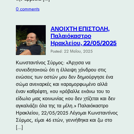
0 comments
ΑΝΟΙΧΤΗ ΕΠΙΣΤΟΛΗ,
Παλαιόκαστρο
Ηρακλείου, 22/05/2025
Posted: 22 Μαΐου, 2025
Κωνσταντίνος Σύρμος: «Άρχισα να
συνειδητοποιώ ότι η έλλειψη χόνδρου στις
ενώσεις των οστών μου δεν δημιούργησε ένα
σώμα ανεπαρκές και παραμορφωμένο αλλά
έναν καθρέφτη, που πρόβαλλε επάνω του το
είδωλο μιας κοινωνίας που δεν χτίζεται και δεν
αγκαλιάζει όλα της τα μέλη.» Παλαιόκαστρο
Ηρακλείου, 22/05/2025 Λέγομαι Κωνσταντίνος
Σύρμος, είμαι 46 ετών, γεννήθηκα και ζω στο
[…]