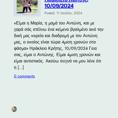
10/09/2024
Posted: 11 Ιουλίου, 2024
«Είμαι η Μαρία, η μαμά του Αντώνη, και με
χαρά σάς στέλνω ένα κείμενο βγαλμένο από την
δική μας πορεία και διαδρομή με τον Αντώνη
μας, ο οποίος είναι τώρα 4μιση χρονών στο
φάσμα» Ηράκλειο Κρήτης, 10/09/2024 Γεια
σας, είμαι ο Αντώνης. Είμαι 4μιση χρονών και
είμαι αυτιστικός. Ακούω συχνά να μου λένε ότι
η […]
0 comments