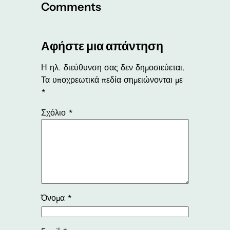
Comments
Αφήστε μια απάντηση
Η ηλ. διεύθυνση σας δεν δημοσιεύεται.
Τα υποχρεωτικά πεδία σημειώνονται με
*
Σχόλιο
*
Όνομα
*