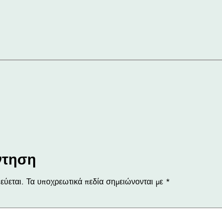
ντηση
εύεται.
Τα υποχρεωτικά πεδία σημειώνονται με
*