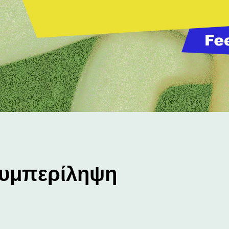
Συμπερίληψη