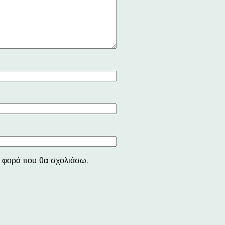
νη φορά που θα σχολιάσω.