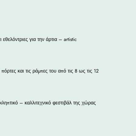
εθελόντριες για την άρτια – artistic
ς πόρτες και τις ράμπες του από τις 8 ως τις 12
ριληπτικό – καλλιτεχνικό φεστιβάλ της χώρας