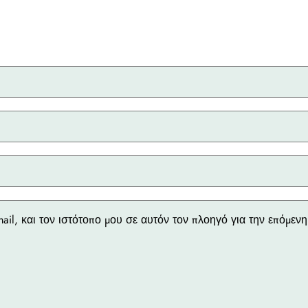
ail, και τον ιστότοπο μου σε αυτόν τον πλοηγό για την επόμε