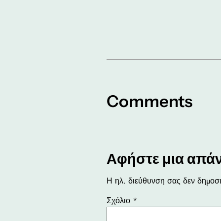
Comments
Αφήστε μια απά
Η ηλ. διεύθυνση σας δεν δημοσι
Σχόλιο
*