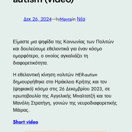
—
Δεκ 26, 2024
Mayra
in
Νέα
by
Είμαστε μια ψηφίδα της Κοινωνίας των Πολιτών
και δουλεύουμε εθελοντικά για έναν κόσμο
ομορφότερο, ο οποίος αγκαλιάζει τη
διαφορετικότητα.
H εθελοντική κίνηση πολιτών
HER-autism
δημιουργήθηκε στο Ηράκλειο Κρήτης και τον
(ψηφιακό) κόσμο στις 26 Δεκεμβρίου 2023, σε
πρωτοβουλία της Αγγελικής Μπαλτατζή και του
Μανόλη Στρατήγη, γονιών της νευροδιαφορετικής
Μάιρας.
Short video