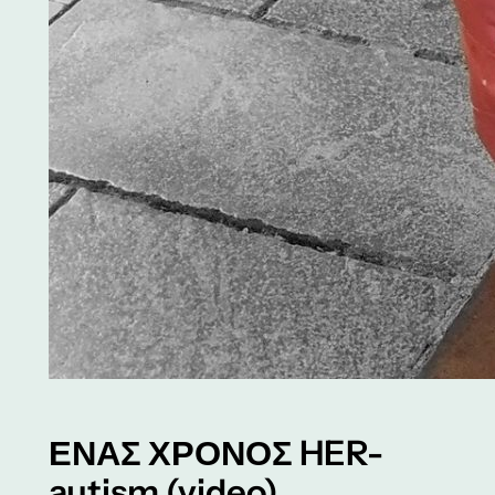
ΕΝΑΣ ΧΡΟΝΟΣ HER-
autism (video)