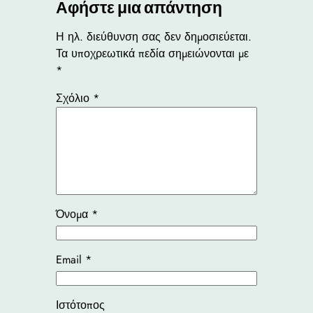
Αφήστε μια απάντηση
Η ηλ. διεύθυνση σας δεν δημοσιεύεται.
Τα υποχρεωτικά πεδία σημειώνονται με
*
Σχόλιο
*
Όνομα
*
Email
*
Ιστότοπος