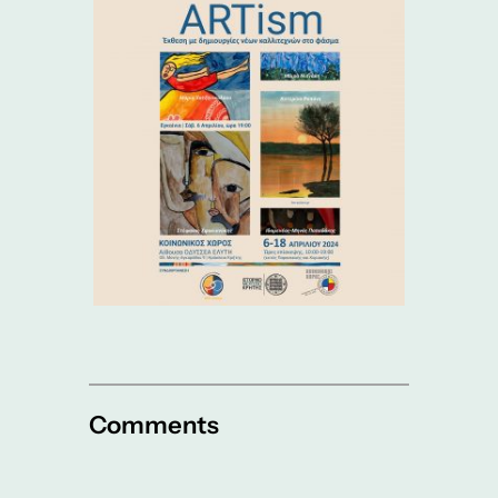
Comments