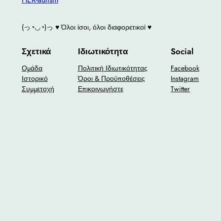
(っ◔◡◔)っ ♥ Όλοι ίσοι, όλοι διαφορετικοί ♥
Σχετικά
Ιδιωτικότητα
Social
Ομάδα
Πολιτική Ιδιωτικότητας
Facebook
Ιστορικό
Όροι & Προϋποθέσεις
Instagram
Συμμετοχή
Επικοινωνήστε
Twitter