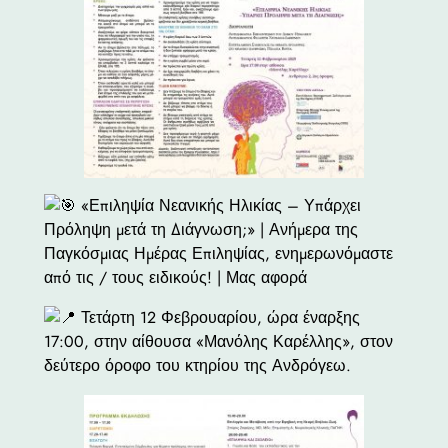
«Επιληψία Νεανικής Ηλικίας – Υπάρχει
Πρόληψη μετά τη Διάγνωση;» | Ανήμερα της
Παγκόσμιας Ημέρας Επιληψίας, ενημερωνόμαστε
από τις / τους ειδικούς! | Μας αφορά
Τετάρτη 12 Φεβρουαρίου, ώρα έναρξης
17:00, στην αίθουσα «Μανόλης Καρέλλης», στον
δεύτερο όροφο του κτηρίου της Ανδρόγεω.