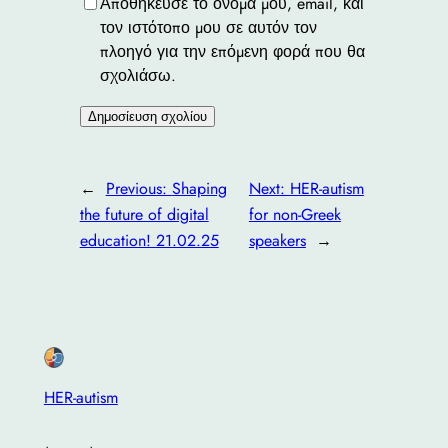
Αποθήκευσε το όνομά μου, email, και
τον ιστότοπο μου σε αυτόν τον
πλοηγό για την επόμενη φορά που θα
σχολιάσω.
←
Previous:
Shaping
Next:
HER-autism
the future of digital
for non-Greek
education! 21.02.25
speakers
→
HER-autism