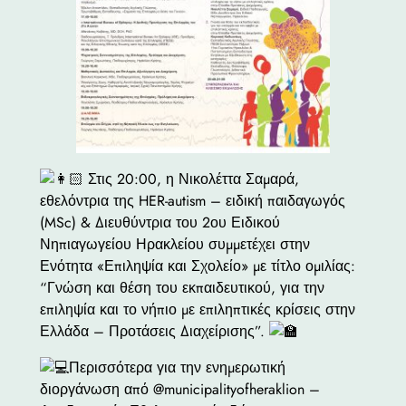
Στις 20:00, η Νικολέττα Σαμαρά,
εθελόντρια της HER-autism – ειδική παιδαγωγός
(MSc) & Διευθύντρια του 2ου Ειδικού
Νηπιαγωγείου Ηρακλείου συμμετέχει στην
Ενότητα «Επιληψία και Σχολείο» με τίτλο ομιλίας:
“Γνώση και θέση του εκπαιδευτικού, για την
επιληψία και το νήπιο με επιληπτικές κρίσεις στην
Ελλάδα – Προτάσεις Διαχείρισης”.
Περισσότερα για την ενημερωτική
διοργάνωση από @municipalityofheraklion –