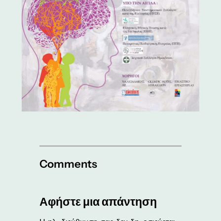
Comments
Αφήστε μια απάντηση