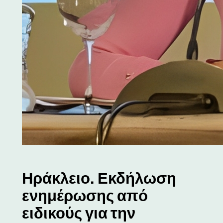
Ηράκλειο. Εκδήλωση
ενημέρωσης από
ειδικούς για την