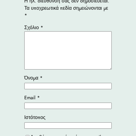
Η ηλ. διεύθυνση σας δεν δημοσιεύεται.
Τα υποχρεωτικά πεδία σημειώνονται με
*
Σχόλιο
*
Όνομα
*
Email
*
Ιστότοπος