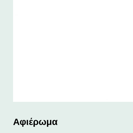
Αφιέρωμα