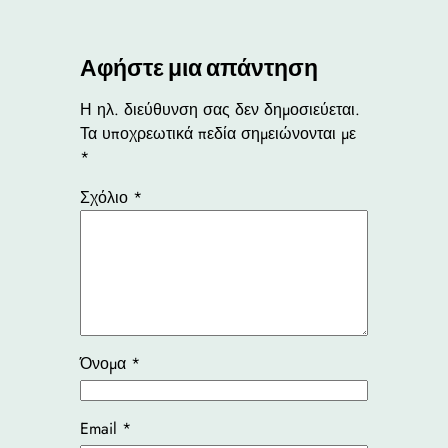
Αφήστε μια απάντηση
Η ηλ. διεύθυνση σας δεν δημοσιεύεται.
Τα υποχρεωτικά πεδία σημειώνονται με
*
Σχόλιο
*
Όνομα
*
Email
*