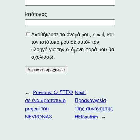
Ιστότοπος
Αποθήκευσε το όνομά μου, email, και
τον ιστότοπο μου σε αυτόν τον
πλοηγό για την επόμενη φορά που θα
σχολιάσω.
←
Previous:
O ΣΤΕΦ
Next:
σε ένα πρωτότυπο
Προαναγγελία
project του
11ης συνάντησης
NEVRONAS
HER-autism
→