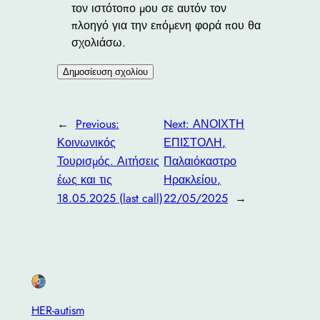
τον ιστότοπο μου σε αυτόν τον
πλοηγό για την επόμενη φορά που θα
σχολιάσω.
←
Previous:
Next:
ΑΝΟΙΧΤΗ
Κοινωνικός
ΕΠΙΣΤΟΛΗ,
Τουρισμός. Αιτήσεις
Παλαιόκαστρο
έως και τις
Ηρακλείου,
18.05.2025 (last call)
22/05/2025
→
HER-autism