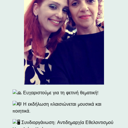
Ευχαριστούμε για τη φετινή θεματική!
Η εκδήλωση πλαισιώνεται μουσικά και
ποιητικά.
Συνδιοργάνωση: Αντιδημαρχία Εθελοντισμού