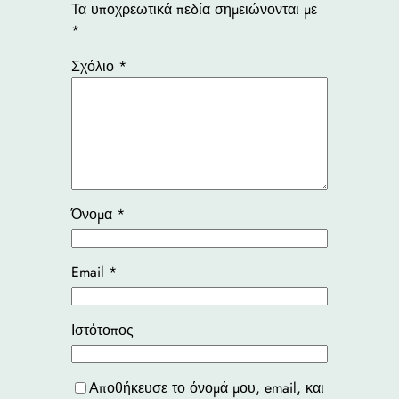
Τα υποχρεωτικά πεδία σημειώνονται με
*
Σχόλιο
*
Όνομα
*
Email
*
Ιστότοπος
Αποθήκευσε το όνομά μου, email, και