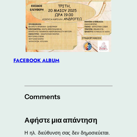
FACEBOOK ALBUM
Comments
Αφήστε μια απάντηση
Η ηλ. διεύθυνση σας δεν δημοσιεύεται.