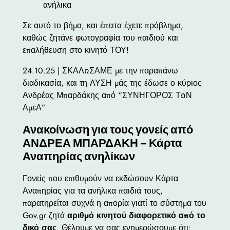
ανήλικα
Σε αυτό το βήμα, και έπειτα έχετε πρόβλημα,
καθώς ζητάνε φωτογραφία του παιδιού και
επαλήθευση στο κινητό ΤΟΥ!
24.10.25 | ΣΚΑΛΩΣΑΜΕ με την παραπάνω
διαδικασία, και τη ΛΥΣΗ μάς της έδωσε ο κύριος
Ανδρέας Μπαρδάκης από “ΣΥΝΗΓΟΡΟΣ ΤΩΝ
ΑμεΑ”
Ανακοίνωση για τους γονείς από
ΑΝΔΡΕΑ ΜΠΑΡΔΑΚΗ – Κάρτα
Αναπηρίας ανηλίκων
Γονείς που επιθυμούν να εκδώσουν Κάρτα
Αναπηρίας για τα ανήλικα παιδιά τους,
παρατηρείται συχνά η απορία γιατί το σύστημα του
Gov.gr ζητά
αριθμό κινητού διαφορετικό από το
δικό σας
. Θέλουμε να σας ενημερώσουμε ότι: