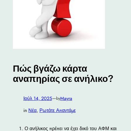
Πώς βγάζω κάρτα
αναπηρίας σε ανήλικο?
—
Ιούλ 14, 2025
Mayra
by
in
Νέα
, 
Ρωτάτε Απαντάμε
Ο ανήλικος πρέπει να έχει δικό του ΑΦΜ και