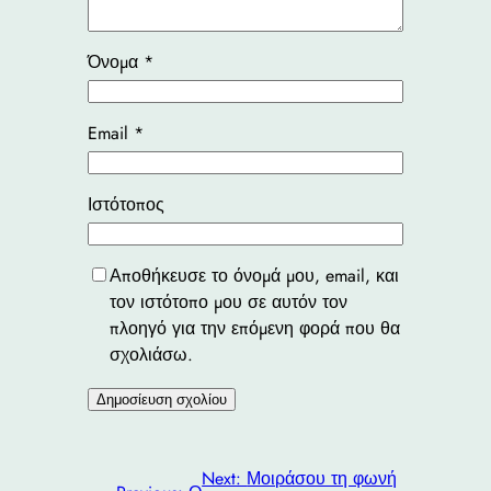
Όνομα
*
Email
*
Ιστότοπος
Αποθήκευσε το όνομά μου, email, και
τον ιστότοπο μου σε αυτόν τον
πλοηγό για την επόμενη φορά που θα
σχολιάσω.
Next:
Μοιράσου τη φωνή