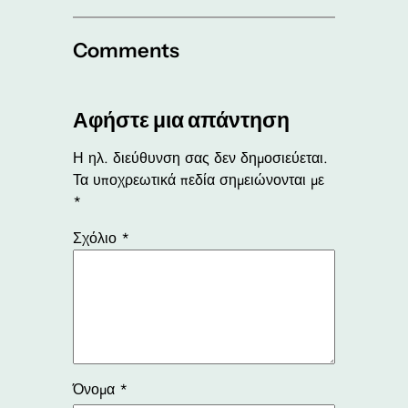
Comments
Αφήστε μια απάντηση
Η ηλ. διεύθυνση σας δεν δημοσιεύεται.
Τα υποχρεωτικά πεδία σημειώνονται με
*
Σχόλιο
*
Όνομα
*