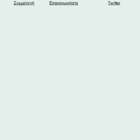
Συμμετοχή
Επικοινωνήστε
Twitter