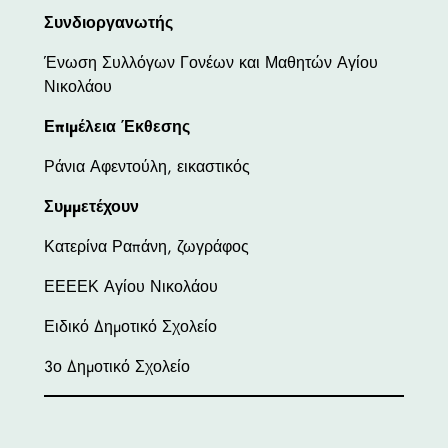
Συνδιοργανωτής
Ένωση Συλλόγων Γονέων και Μαθητών Αγίου
Νικολάου
Επιμέλεια Έκθεσης
Ράνια Αφεντούλη, εικαστικός
Συμμετέχουν
Κατερίνα Ραπάνη, ζωγράφος
ΕΕΕΕΚ Αγίου Νικολάου
Ειδικό Δημοτικό Σχολείο
3ο Δημοτικό Σχολείο