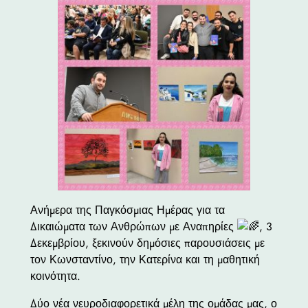
Ανήμερα της Παγκόσμιας Ημέρας για τα
Δικαιώματα των Ανθρώπων με Αναπηρίες
, 3
Δεκεμβρίου, ξεκινούν δημόσιες παρουσιάσεις με
τον Κωνσταντίνο, την Κατερίνα και τη μαθητική
κοινότητα.
Δύο νέα νευροδιαφορετικά μέλη της ομάδας μας, ο