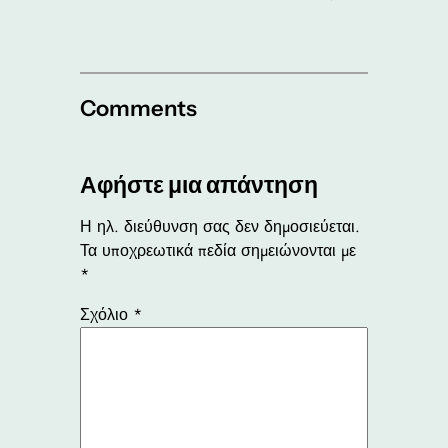
Comments
Αφήστε μια απάντηση
Η ηλ. διεύθυνση σας δεν δημοσιεύεται.
Τα υποχρεωτικά πεδία σημειώνονται με
*
Σχόλιο
*