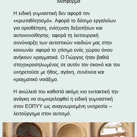
πλατφόρμα
Η ειδική γυμναστική δεν αφορά τον
«πρωταθλητισμό». Αφορά το δόσιμο εργαλείων
για οριοθέτηση, ενίσχυση δεξιοτήτων και
αυτοπεποίθησης· αφορά τη λειτουργική
συνύπαρξη των αυτιστικών παιδιών μας στην
κοινωνία· αφορά το χτίσιμο ενός χώρου όπου
ανήκουν πραγματικά. Ο Γιώργος ήταν βαθιά
στοχοπροσηλωμένος σε αυτόν τον σκοπό και τον
υπηρετούσε με ήθος, αγάπη, συνέπεια και
πραγματικό νοιάξιμο.
Η απώλειά του καθιστά ακόμη πιο επιτακτική την
ανάγκη να συμπεριληφθεί η ειδική γυμναστική
στον ΕΟΠΥΥ ως αναγνωρισμένη υπηρεσία –
λειτούργημα στον αυτισμό.