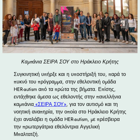
Καμπάνια ΣΕΙΡΑ ΣΟΥ στο Ηράκλειο Κρήτης
Συγκινητική υπήρξε και η υποστήριξή του, παρά το
πυκνό του πρόγραμμα, στην εθελοντική ομάδα
HER-autism από τα πρώτα της βήματα. Επίσης,
εντάχθηκε άμεσα ως εθελοντής στην πανελλήνια
καμπάνια
«ΣΕΙΡΑ ΣΟΥ»
, για τον αυτισμό και τη
νοητική αναπηρία, την οποία στο Ηράκλειο Κρήτης
έχει αναλάβει η ομάδα HER-autism, με πρέσβειρα
την πρωτεργάτρια εθελόντρια Αγγελική
Μπαλτατζή.