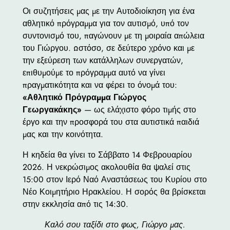
Οι συζητήσεις μας με την Αυτοδιοίκηση για ένα
αθλητικό πρόγραμμα για τον αυτισμό, υπό τον
συντονισμό του, παγώνουν με τη μοιραία απώλεια
του Γιώργου. Ωστόσο, σε δεύτερο χρόνο και με
την εξεύρεση των κατάλληλων συνεργατών,
επιθυμούμε το πρόγραμμα αυτό να γίνει
πραγματικότητα και να φέρει το όνομά του:
«Αθλητικό Πρόγραμμα Γιώργος
Γεωργακάκης»
— ως ελάχιστο φόρο τιμής στο
έργο και την προσφορά του στα αυτιστικά παιδιά
μας και την κοινότητα.
Η κηδεία θα γίνει το Σάββατο 14 Φεβρουαρίου
2026. Η νεκρώσιμος ακολουθία θα ψαλεί στις
15:00 στον Ιερό Ναό Αναστάσεως του Κυρίου στο
Νέο Κοιμητήριο Ηρακλείου. Η σορός θα βρίσκεται
στην εκκλησία από τις 14:30.
Καλό σου ταξίδι στο φως, Γιώργο μας.