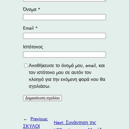
Όνομα
*
Email
*
Ιστότοπος
Αποθήκευσε το όνομά μου, email, και
τον ιστότοπο μου σε αυτόν τον
πλοηγό για την επόμενη φορά που θα
σχολιάσω.
←
Previous:
Next:
Συνάντηση της
ΣΚΥΛΟΙ