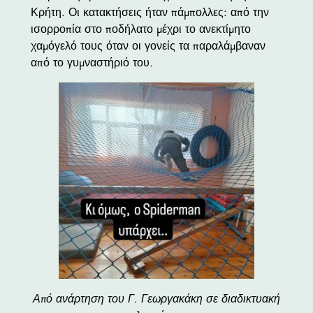
Κρήτη. Οι κατακτήσεις ήταν πάμπολλες: από την
ισορροπία στο ποδήλατο μέχρι το ανεκτίμητο
χαμόγελό τους όταν οι γονείς τα παραλάμβαναν
από το γυμναστήριό του.
Από ανάρτηση του Γ. Γεωργακάκη σε διαδικτυακή