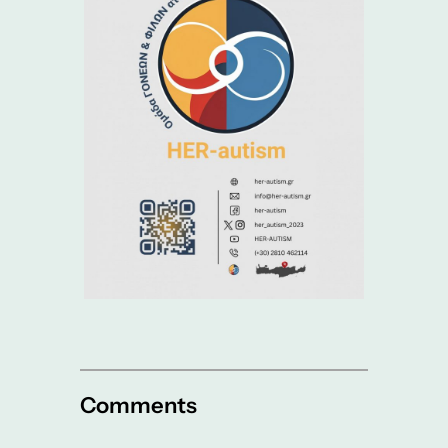
Comments