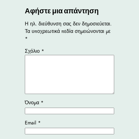
Αφήστε μια απάντηση
Η ηλ. διεύθυνση σας δεν δημοσιεύεται.
Τα υποχρεωτικά πεδία σημειώνονται με
*
Σχόλιο
*
Όνομα
*
Email
*