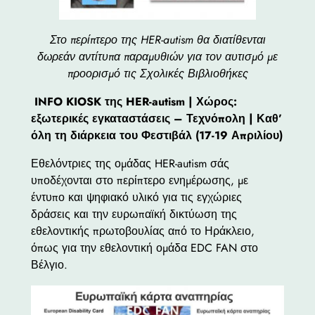
Στο περίπτερο της HER-autism θα διατίθενται
δωρεάν αντίτυπα παραμυθιών για τον αυτισμό με
προορισμό τις Σχολικές Βιβλιοθήκες
INFO KIOSK της HER-autism | Χώρος:
εξωτερικές εγκαταστάσεις – Τεχνόπολη | Καθ’
όλη τη διάρκεια του Φεστιβάλ (17-19 Απριλίου)
Εθελόντριες της ομάδας HER-autism σάς
υποδέχονται στο περίπτερο ενημέρωσης, με
έντυπο και ψηφιακό υλικό για τις εγχώριες
δράσεις και την ευρωπαϊκή δικτύωση της
εθελοντικής πρωτοβουλίας από το Ηράκλειο,
όπως για την εθελοντική ομάδα EDC FAN στο
Βέλγιο.