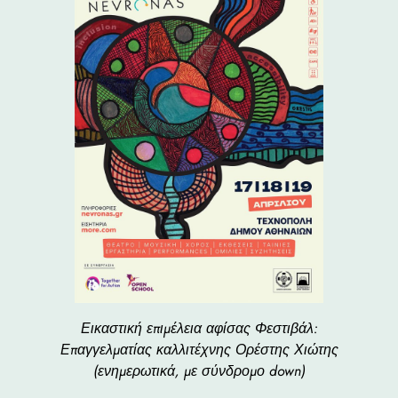
Εικαστική επιμέλεια αφίσας Φεστιβάλ:
Επαγγελματίας καλλιτέχνης Ορέστης Χιώτης
(ενημερωτικά, με σύνδρομο down)