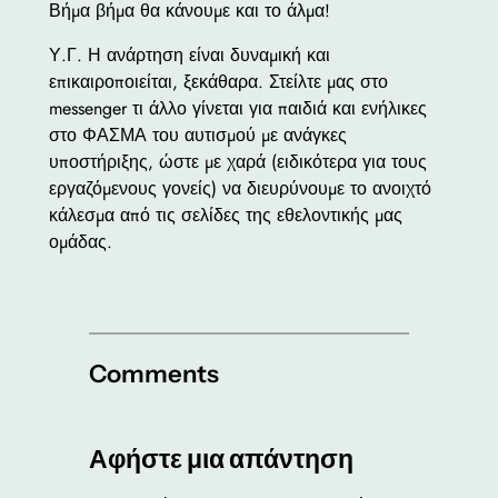
Βήμα βήμα θα κάνουμε και το άλμα!
Υ.Γ. Η ανάρτηση είναι δυναμική και
επικαιροποιείται, ξεκάθαρα. Στείλτε μας στο
messenger τι άλλο γίνεται για παιδιά και ενήλικες
στο ΦΑΣΜΑ του αυτισμού με ανάγκες
υποστήριξης, ώστε με χαρά (ειδικότερα για τους
εργαζόμενους γονείς) να διευρύνουμε το ανοιχτό
κάλεσμα από τις σελίδες της εθελοντικής μας
ομάδας.
Comments
Αφήστε μια απάντηση