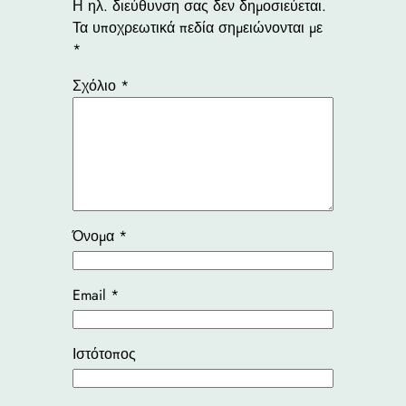
Η ηλ. διεύθυνση σας δεν δημοσιεύεται.
Τα υποχρεωτικά πεδία σημειώνονται με
*
Σχόλιο
*
Όνομα
*
Email
*
Ιστότοπος